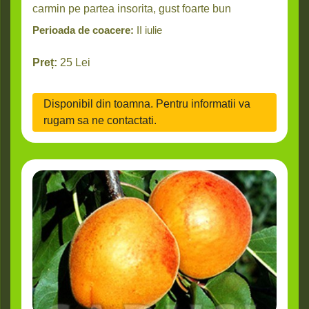
carmin pe partea insorita, gust foarte bun
Perioada de coacere:
II iulie
Preț:
25
Lei
Disponibil din toamna. Pentru informatii va
rugam sa ne contactati.