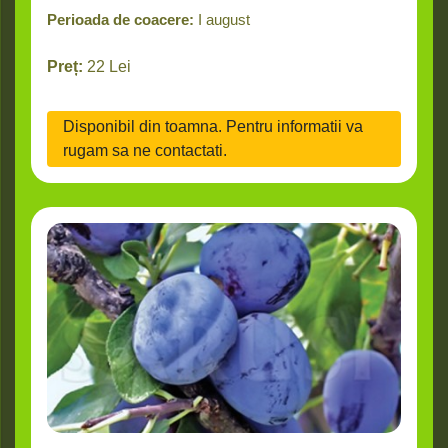
Perioada de coacere:
I august
Preț:
22
Lei
Disponibil din toamna. Pentru informatii va
rugam sa ne contactati.