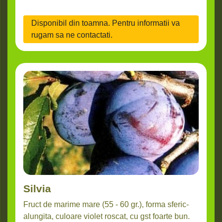
Disponibil din toamna. Pentru informatii va
rugam sa ne contactati.
Silvia
Fruct de marime mare (55 - 60 gr.), forma sferic-
alungita, culoare violet roscat, cu gst foarte bun.