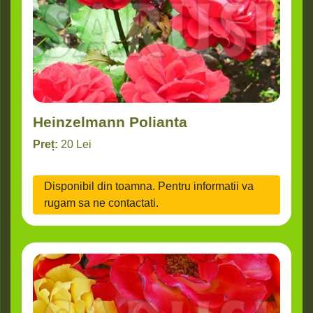
Heinzelmann Polianta
Preț:
20
Lei
Disponibil din toamna. Pentru informatii va
rugam sa ne contactati.