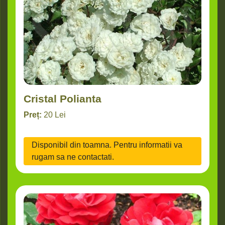
Cristal Polianta
Preț:
20
Lei
Disponibil din toamna. Pentru informatii va
rugam sa ne contactati.